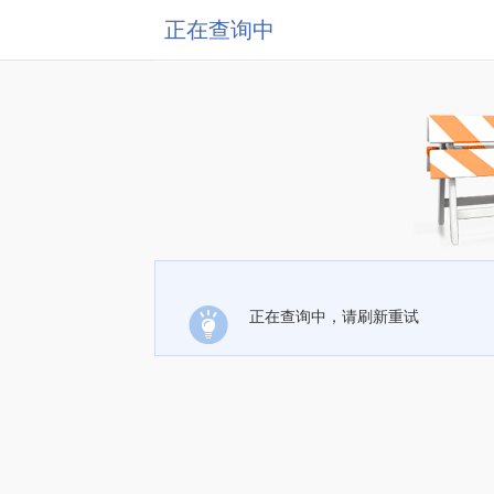
正在查询中
正在查询中，请刷新重试