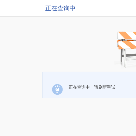
正在查询中
正在查询中，请刷新重试