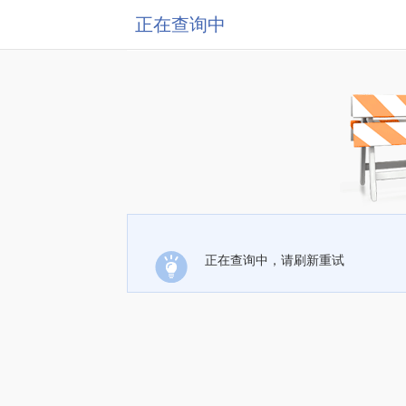
正在查询中
正在查询中，请刷新重试